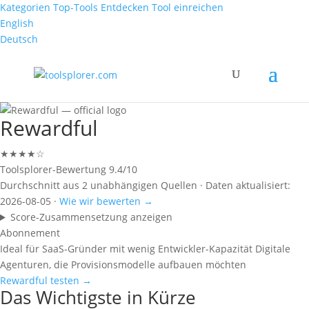
Kategorien
Top-Tools
Entdecken
Tool einreichen
English
Deutsch
Rewardful
★★★★☆
Toolsplorer-Bewertung
9.4/10
Durchschnitt aus 2 unabhängigen Quellen · Daten aktualisiert:
2026-08-05 ·
Wie wir bewerten →
Score-Zusammensetzung anzeigen
Abonnement
Ideal für
SaaS-Gründer mit wenig Entwickler-Kapazität
Digitale
Agenturen, die Provisionsmodelle aufbauen möchten
Rewardful testen →
Das Wichtigste in Kürze