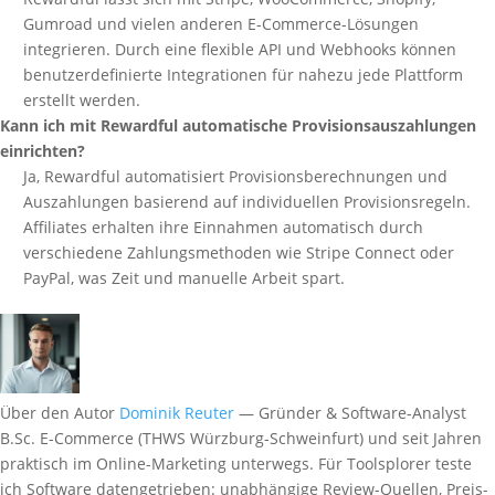
Gumroad und vielen anderen E-Commerce-Lösungen
integrieren. Durch eine flexible API und Webhooks können
benutzerdefinierte Integrationen für nahezu jede Plattform
erstellt werden.
Kann ich mit Rewardful automatische Provisionsauszahlungen
einrichten?
Ja, Rewardful automatisiert Provisionsberechnungen und
Auszahlungen basierend auf individuellen Provisionsregeln.
Affiliates erhalten ihre Einnahmen automatisch durch
verschiedene Zahlungsmethoden wie Stripe Connect oder
PayPal, was Zeit und manuelle Arbeit spart.
Über den Autor
Dominik Reuter
— Gründer & Software-Analyst
B.Sc. E-Commerce (THWS Würzburg-Schweinfurt) und seit Jahren
praktisch im Online-Marketing unterwegs. Für Toolsplorer teste
ich Software datengetrieben: unabhängige Review-Quellen, Preis-