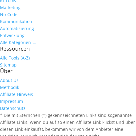
KI-Tools
Marketing
No-Code
Kommunikation
Automatisierung
Entwicklung
Alle Kategorien →
Ressourcen
Alle Tools (A-Z)
Sitemap
Über
About Us
Methodik
Affiliate-Hinweis
Impressum
Datenschutz
* Die mit Sternchen (*) gekennzeichneten Links sind sogenannte
Affiliate-Links. Wenn du auf so einen Affiliate-Link klickst und über
diesen Link einkaufst, bekommen wir von dem Anbieter eine