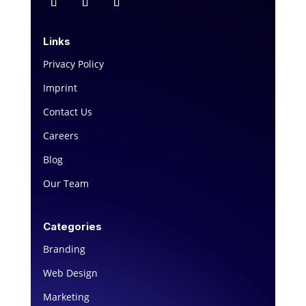
Links
Privacy Policy
Imprint
Contact Us
Careers
Blog
Our Team
Categories
Branding
Web Design
Marketing