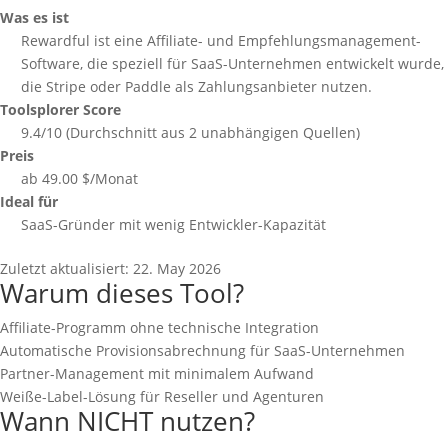
Was es ist
Rewardful ist eine Affiliate- und Empfehlungsmanagement-
Software, die speziell für SaaS-Unternehmen entwickelt wurde,
die Stripe oder Paddle als Zahlungsanbieter nutzen.
Toolsplorer Score
9.4/10 (Durchschnitt aus 2 unabhängigen Quellen)
Preis
ab 49.00 $/Monat
Ideal für
SaaS-Gründer mit wenig Entwickler-Kapazität
Zuletzt aktualisiert:
22. May 2026
Warum dieses Tool?
Affiliate-Programm ohne technische Integration
Automatische Provisionsabrechnung für SaaS-Unternehmen
Partner-Management mit minimalem Aufwand
Weiße-Label-Lösung für Reseller und Agenturen
Wann NICHT nutzen?