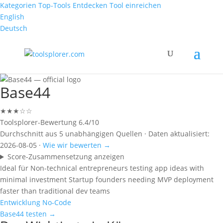
Kategorien
Top-Tools
Entdecken
Tool einreichen
English
Deutsch
Base44
★★★☆☆
Toolsplorer-Bewertung
6.4/10
Durchschnitt aus 5 unabhängigen Quellen · Daten aktualisiert:
2026-08-05 ·
Wie wir bewerten →
Score-Zusammensetzung anzeigen
Ideal für
Non-technical entrepreneurs testing app ideas with
minimal investment
Startup founders needing MVP deployment
faster than traditional dev teams
Entwicklung
No-Code
Base44 testen →