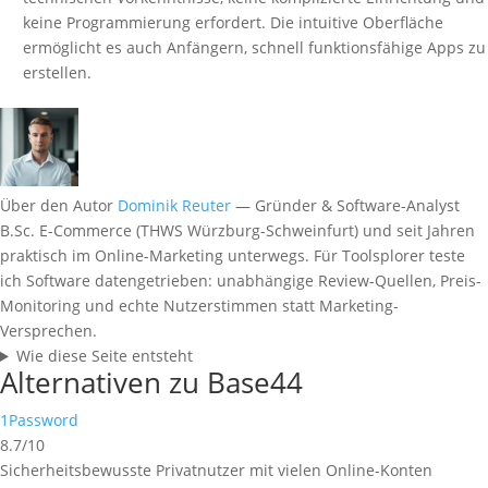
keine Programmierung erfordert. Die intuitive Oberfläche
ermöglicht es auch Anfängern, schnell funktionsfähige Apps zu
erstellen.
Über den Autor
Dominik Reuter
— Gründer & Software-Analyst
B.Sc. E-Commerce (THWS Würzburg-Schweinfurt) und seit Jahren
praktisch im Online-Marketing unterwegs. Für Toolsplorer teste
ich Software datengetrieben: unabhängige Review-Quellen, Preis-
Monitoring und echte Nutzerstimmen statt Marketing-
Versprechen.
Wie diese Seite entsteht
Alternativen zu Base44
1Password
8.7/10
Sicherheitsbewusste Privatnutzer mit vielen Online-Konten