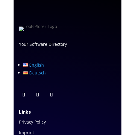
Your Software Directory
English
Deutsch
Links
Privacy Policy
Imprint