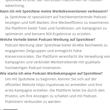
Advertising.
Kann ich mit SpotsNow meine Werbekonversionen verbessern?
Ja, SpotsNow ist spezialisiert auf hochkonvertierende Podcast-
Anzeigen und hilft Marken, ihre Werbeeffizienz zu maximieren.
Die Plattform bietet Tools und Funktionen, um Kampagnen zu
optimieren und bessere ROI-Ergebnisse zu erzielen.
Welche Vorteile bietet Podcast-Werbung auf SpotsNow?
Podcast-Werbung über SpotsNow bietet direkte Reichweite zu
engagierten Zielgruppen und ermöglicht hohe
Konversionsraten. Die Plattform vereinfacht die Verwaltung von
Kampagnen und verbindet Werbetreibende mit qualitativ
hochwertigen Podcast-Inventaren.
Wie starte ich eine Podcast-Werbekampagne auf SpotsNow?
Um mit SpotsNow zu beginnen, können Sie sich auf der
offiziellen Website https://spotsnow.io/ anmelden und Ihre
erste Kampagne erstellen. Die Plattform leitet Sie durch den
Prozess, um Ihre Anzeigen zu schalten und mit Podcast-
Publishern verbunden zu werden.