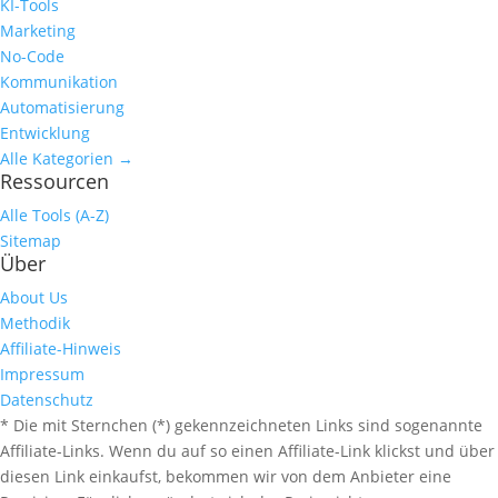
KI-Tools
Marketing
No-Code
Kommunikation
Automatisierung
Entwicklung
Alle Kategorien →
Ressourcen
Alle Tools (A-Z)
Sitemap
Über
About Us
Methodik
Affiliate-Hinweis
Impressum
Datenschutz
* Die mit Sternchen (*) gekennzeichneten Links sind sogenannte
Affiliate-Links. Wenn du auf so einen Affiliate-Link klickst und über
diesen Link einkaufst, bekommen wir von dem Anbieter eine