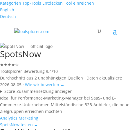
Kategorien
Top-Tools
Entdecken
Tool einreichen
English
Deutsch
SpotsNow
★★★★☆
Toolsplorer-Bewertung
9.4/10
Durchschnitt aus 2 unabhängigen Quellen · Daten aktualisiert:
2026-08-05 ·
Wie wir bewerten →
Score-Zusammensetzung anzeigen
Ideal für
Performance-Marketing-Manager bei SaaS- und E-
Commerce-Unternehmen
Mittelständische B2B-Anbieter, die neue
Zielgruppen erreichen möchten
Analytics
Marketing
SpotsNow testen →