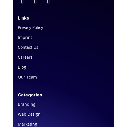
Links
Privacy Policy
Imprint
Contact Us
Careers
Blog
Our Team
Categories
Branding
Web Design
Marketing