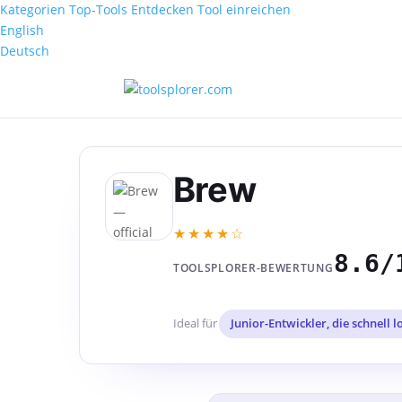
Kategorien
Top-Tools
Entdecken
Tool einreichen
English
Deutsch
Brew
★★★★☆
8.6/
TOOLSPLORER-BEWERTUNG
Ideal für
Junior-Entwickler, die schnell 