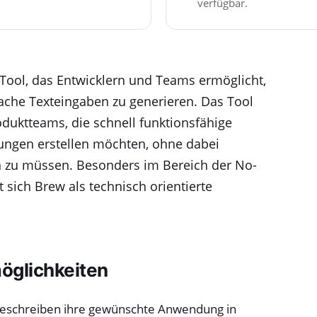
verfügbar.
-Tool, das Entwicklern und Teams ermöglicht,
che Texteingaben zu generieren. Das Tool
roduktteams, die schnell funktionsfähige
ungen erstellen möchten, ohne dabei
n zu müssen. Besonders im Bereich der No-
sich Brew als technisch orientierte
öglichkeiten
eschreiben ihre gewünschte Anwendung in