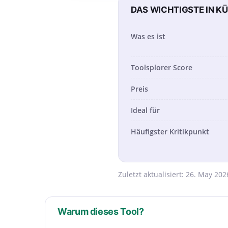
DAS WICHTIGSTE IN K
Was es ist
Toolsplorer Score
Preis
Ideal für
Häufigster Kritikpunkt
Zuletzt aktualisiert:
26. May 202
Warum dieses Tool?