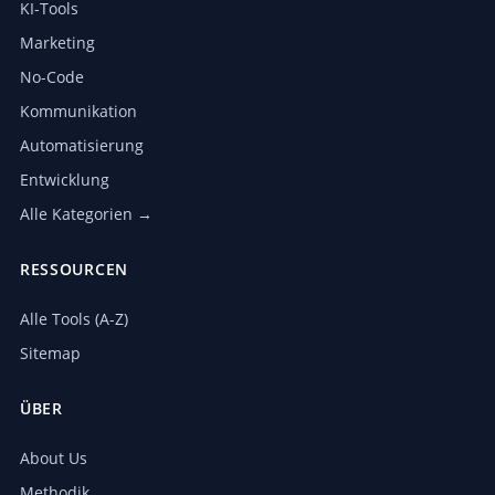
KI-Tools
Marketing
No-Code
Kommunikation
Automatisierung
Entwicklung
Alle Kategorien →
RESSOURCEN
Alle Tools (A-Z)
Sitemap
ÜBER
About Us
Methodik