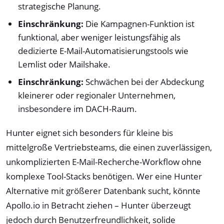
strategische Planung.
Einschränkung:
Die Kampagnen-Funktion ist
funktional, aber weniger leistungsfähig als
dedizierte E-Mail-Automatisierungstools wie
Lemlist oder Mailshake.
Einschränkung:
Schwächen bei der Abdeckung
kleinerer oder regionaler Unternehmen,
insbesondere im DACH-Raum.
Hunter eignet sich besonders für kleine bis
mittelgroße Vertriebsteams, die einen zuverlässigen,
unkomplizierten E-Mail-Recherche-Workflow ohne
komplexe Tool-Stacks benötigen. Wer eine Hunter
Alternative mit größerer Datenbank sucht, könnte
Apollo.io in Betracht ziehen – Hunter überzeugt
jedoch durch Benutzerfreundlichkeit, solide