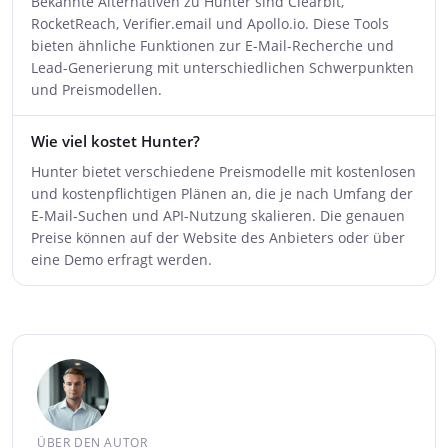
Bekannte Alternativen zu Hunter sind Clearbit,
RocketReach, Verifier.email und Apollo.io. Diese Tools
bieten ähnliche Funktionen zur E-Mail-Recherche und
Lead-Generierung mit unterschiedlichen Schwerpunkten
und Preismodellen.
Wie viel kostet Hunter?
Hunter bietet verschiedene Preismodelle mit kostenlosen
und kostenpflichtigen Plänen an, die je nach Umfang der
E-Mail-Suchen und API-Nutzung skalieren. Die genauen
Preise können auf der Website des Anbieters oder über
eine Demo erfragt werden.
ÜBER DEN AUTOR