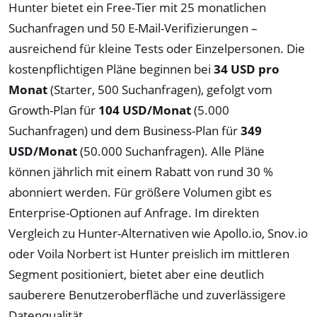
Hunter bietet ein Free-Tier mit 25 monatlichen
Suchanfragen und 50 E-Mail-Verifizierungen –
ausreichend für kleine Tests oder Einzelpersonen. Die
kostenpflichtigen Pläne beginnen bei
34 USD pro
Monat
(Starter, 500 Suchanfragen), gefolgt vom
Growth-Plan für
104 USD/Monat
(5.000
Suchanfragen) und dem Business-Plan für
349
USD/Monat
(50.000 Suchanfragen). Alle Pläne
können jährlich mit einem Rabatt von rund 30 %
abonniert werden. Für größere Volumen gibt es
Enterprise-Optionen auf Anfrage. Im direkten
Vergleich zu Hunter-Alternativen wie Apollo.io, Snov.io
oder Voila Norbert ist Hunter preislich im mittleren
Segment positioniert, bietet aber eine deutlich
sauberere Benutzeroberfläche und zuverlässigere
Datenqualität.