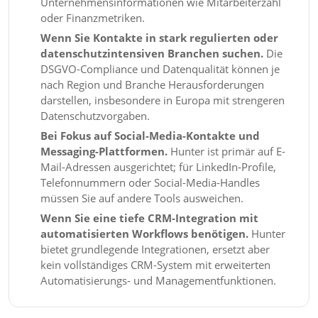
Unternehmensinformationen wie Mitarbeiterzahl
oder Finanzmetriken.
Wenn Sie Kontakte in stark regulierten oder
datenschutzintensiven Branchen suchen.
Die
DSGVO-Compliance und Datenqualität können je
nach Region und Branche Herausforderungen
darstellen, insbesondere in Europa mit strengeren
Datenschutzvorgaben.
Bei Fokus auf Social-Media-Kontakte und
Messaging-Plattformen.
Hunter ist primär auf E-
Mail-Adressen ausgerichtet; für LinkedIn-Profile,
Telefonnummern oder Social-Media-Handles
müssen Sie auf andere Tools ausweichen.
Wenn Sie eine tiefe CRM-Integration mit
automatisierten Workflows benötigen.
Hunter
bietet grundlegende Integrationen, ersetzt aber
kein vollständiges CRM-System mit erweiterten
Automatisierungs- und Managementfunktionen.