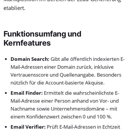
etabliert.
Funktionsumfang und
Kernfeatures
Domain Search:
Gibt alle öffentlich indexierten E-
Mail-Adressen einer Domain zurück, inklusive
Vertrauensscore und Quellenangabe. Besonders
nützlich für die Account-basierte Akquise.
Email Finder:
Ermittelt die wahrscheinlichste E-
Mail-Adresse einer Person anhand von Vor- und
Nachname sowie Unternehmensdomäne – mit
einem Konfidenzwert zwischen 0 und 100 %.
Email Verifier:
Prüft E-Mail-Adressen in Echtzeit