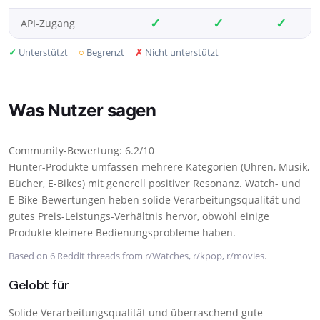
✓
✓
✓
API-Zugang
✓
Unterstützt
○
Begrenzt
✗
Nicht unterstützt
Was Nutzer sagen
Community-Bewertung: 6.2/10
Hunter-Produkte umfassen mehrere Kategorien (Uhren, Musik,
Bücher, E-Bikes) mit generell positiver Resonanz. Watch- und
E-Bike-Bewertungen heben solide Verarbeitungsqualität und
gutes Preis-Leistungs-Verhältnis hervor, obwohl einige
Produkte kleinere Bedienungsprobleme haben.
Based on 6 Reddit threads from r/Watches, r/kpop, r/movies.
Gelobt für
Solide Verarbeitungsqualität und überraschend gute