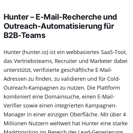
Hunter – E-Mail-Recherche und
Outreach-Automatisierung für
B2B-Teams
Hunter (hunter.io) ist ein webbasiertes SaaS-Tool,
das Vertriebsteams, Recruiter und Marketer dabei
unterstützt, verifizierte geschäftliche E-Mail-
Adressen zu finden, zu validieren und für Cold-
Outreach-Kampagnen zu nutzen. Die Plattform
kombiniert eine Domainsuche, einen E-Mail-
Verifier sowie einen integrierten Kampagnen-
Manager in einer einzigen Oberfläche. Mit über 4
Millionen Nutzern weltweit hat Hunter eine starke
Marktposition im Bereich der Lead-Generierung