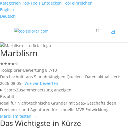
Kategorien
Top-Tools
Entdecken
Tool einreichen
English
Deutsch
Marblism
★★★★☆
Toolsplorer-Bewertung
8.7/10
Durchschnitt aus 5 unabhängigen Quellen · Daten aktualisiert:
2026-08-05 ·
Wie wir bewerten →
Score-Zusammensetzung anzeigen
Bezahlt
Ideal für
Nicht-technische Gründer mit SaaS-Geschäftsideen
Freelancer und Agenturen für schnelle MVP-Entwicklung
Marblism testen →
Das Wichtigste in Kürze