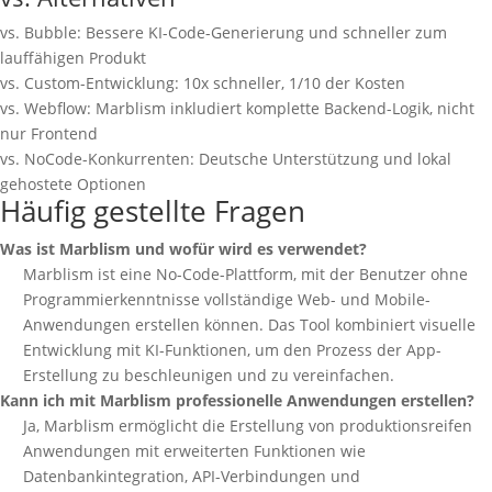
vs. Bubble: Bessere KI-Code-Generierung und schneller zum
lauffähigen Produkt
vs. Custom-Entwicklung: 10x schneller, 1/10 der Kosten
vs. Webflow: Marblism inkludiert komplette Backend-Logik, nicht
nur Frontend
vs. NoCode-Konkurrenten: Deutsche Unterstützung und lokal
gehostete Optionen
Häufig gestellte Fragen
Was ist Marblism und wofür wird es verwendet?
Marblism ist eine No-Code-Plattform, mit der Benutzer ohne
Programmierkenntnisse vollständige Web- und Mobile-
Anwendungen erstellen können. Das Tool kombiniert visuelle
Entwicklung mit KI-Funktionen, um den Prozess der App-
Erstellung zu beschleunigen und zu vereinfachen.
Kann ich mit Marblism professionelle Anwendungen erstellen?
Ja, Marblism ermöglicht die Erstellung von produktionsreifen
Anwendungen mit erweiterten Funktionen wie
Datenbankintegration, API-Verbindungen und