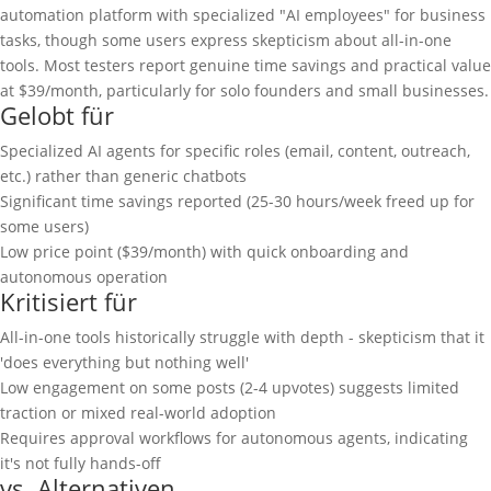
automation platform with specialized "AI employees" for business
tasks, though some users express skepticism about all-in-one
tools. Most testers report genuine time savings and practical value
at $39/month, particularly for solo founders and small businesses.
Gelobt für
Specialized AI agents for specific roles (email, content, outreach,
etc.) rather than generic chatbots
Significant time savings reported (25-30 hours/week freed up for
some users)
Low price point ($39/month) with quick onboarding and
autonomous operation
Kritisiert für
All-in-one tools historically struggle with depth - skepticism that it
'does everything but nothing well'
Low engagement on some posts (2-4 upvotes) suggests limited
traction or mixed real-world adoption
Requires approval workflows for autonomous agents, indicating
it's not fully hands-off
vs. Alternativen