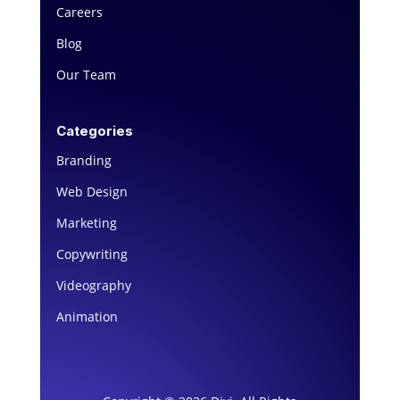
Careers
Blog
Our Team
Categories
Branding
Web Design
Marketing
Copywriting
Videography
Animation