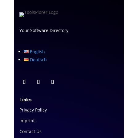
Your Software Directory
English
Deutsch
Links
Privacy Policy
Imprint
Contact Us