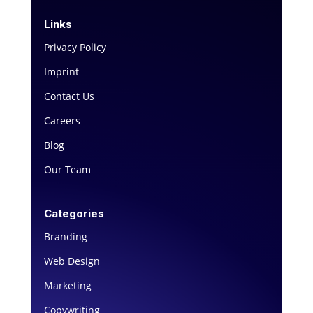
Links
Privacy Policy
Imprint
Contact Us
Careers
Blog
Our Team
Categories
Branding
Web Design
Marketing
Copywriting