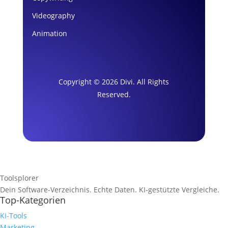
Videography
Animation
Copyright © 2026 Divi. All Rights
Reserved.
Toolsplorer
Dein Software-Verzeichnis. Echte Daten. KI-gestützte Vergleiche.
Top-Kategorien
KI-Tools
Marketing