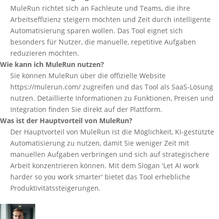
MuleRun richtet sich an Fachleute und Teams, die ihre
Arbeitseffizienz steigern möchten und Zeit durch intelligente
Automatisierung sparen wollen. Das Tool eignet sich
besonders für Nutzer, die manuelle, repetitive Aufgaben
reduzieren möchten.
Wie kann ich MuleRun nutzen?
Sie können MuleRun über die offizielle Website
https://mulerun.com/ zugreifen und das Tool als SaaS-Lösung
nutzen. Detaillierte Informationen zu Funktionen, Preisen und
Integration finden Sie direkt auf der Plattform.
Was ist der Hauptvorteil von MuleRun?
Der Hauptvorteil von MuleRun ist die Möglichkeit, KI-gestützte
Automatisierung zu nutzen, damit Sie weniger Zeit mit
manuellen Aufgaben verbringen und sich auf strategischere
Arbeit konzentrieren können. Mit dem Slogan 'Let AI work
harder so you work smarter' bietet das Tool erhebliche
Produktivitätssteigerungen.