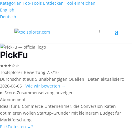
Kategorien
Top-Tools
Entdecken
Tool einreichen
English
Deutsch
PickFu
★★★☆☆
Toolsplorer-Bewertung
7.7/10
Durchschnitt aus 5 unabhängigen Quellen · Daten aktualisiert:
2026-08-05 ·
Wie wir bewerten →
Score-Zusammensetzung anzeigen
Abonnement
Ideal für
E-Commerce-Unternehmer, die Conversion-Raten
optimieren wollen
Startup-Gründer mit kleinerem Budget für
Marktforschung
PickFu testen →
*