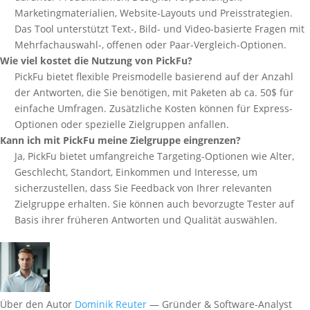
Marketingmaterialien, Website-Layouts und Preisstrategien.
Das Tool unterstützt Text-, Bild- und Video-basierte Fragen mit
Mehrfachauswahl-, offenen oder Paar-Vergleich-Optionen.
Wie viel kostet die Nutzung von PickFu?
PickFu bietet flexible Preismodelle basierend auf der Anzahl
der Antworten, die Sie benötigen, mit Paketen ab ca. 50$ für
einfache Umfragen. Zusätzliche Kosten können für Express-
Optionen oder spezielle Zielgruppen anfallen.
Kann ich mit PickFu meine Zielgruppe eingrenzen?
Ja, PickFu bietet umfangreiche Targeting-Optionen wie Alter,
Geschlecht, Standort, Einkommen und Interesse, um
sicherzustellen, dass Sie Feedback von Ihrer relevanten
Zielgruppe erhalten. Sie können auch bevorzugte Tester auf
Basis ihrer früheren Antworten und Qualität auswählen.
Über den Autor
Dominik Reuter
— Gründer & Software-Analyst