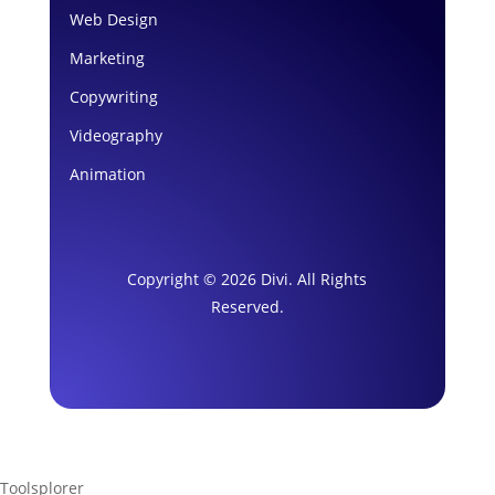
Web Design
Marketing
Copywriting
Videography
Animation
Copyright © 2026 Divi. All Rights
Reserved.
Toolsplorer